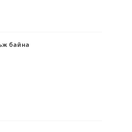
ьж байна